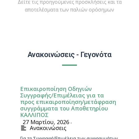
Δείτε τις προηγούμενες προσκλήσεις και τα
αποτελέσματα των παλιών ορόσημων
Ανακοινώσεις - Γεγονότα
Επικαιροποίηση Οδηγιών
Συγγραφής/Επιμέλειας για τα
προς επικαιροποίηση/μετάφραση
συγγράμματα του Αποθετηρίου
ΚΑΛΛΙΠΟΣ
27 Μαρτίου, 2026
•
Ανακοινώσεις
Για τη Συγγραφή/Επιμέλεια των συγγραμμάτων