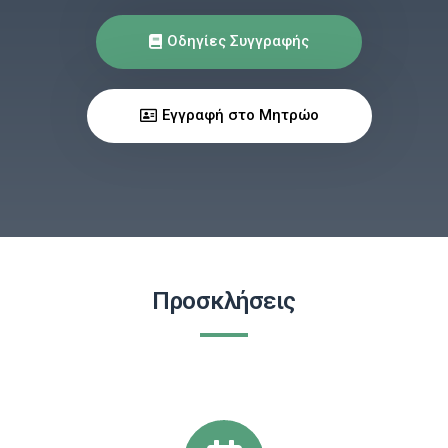
Οδηγίες Συγγραφής
Εγγραφή στο Μητρώο
Προσκλήσεις