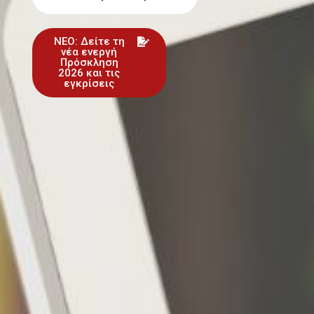
ΝΕΟ: Δείτε τη
νέα ενεργή
Πρόσκληση
2026 και τις
εγκρίσεις