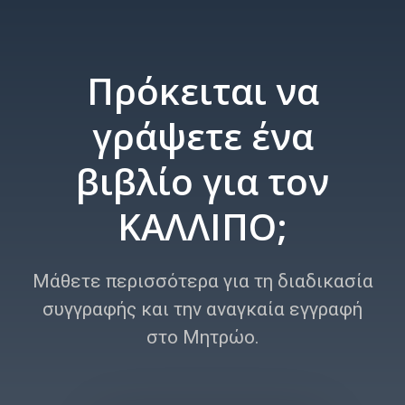
Πρόκειται να
γράψετε ένα
βιβλίο για τον
ΚΑΛΛΙΠΟ;
Μάθετε περισσότερα για τη διαδικασία
συγγραφής και την αναγκαία εγγραφή
στο Μητρώο.