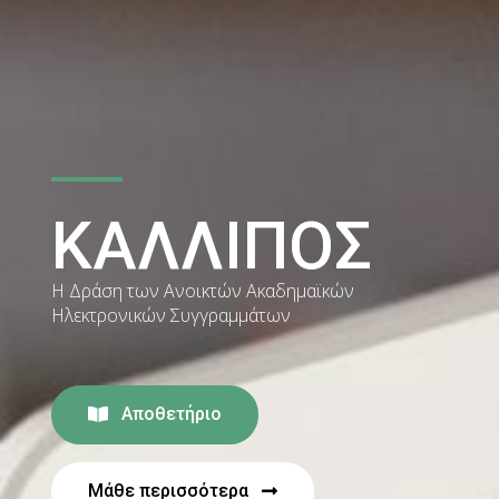
ΚΑΛΛΙΠΟΣ
Η Δράση των Ανοικτών Ακαδημαϊκών
Ηλεκτρονικών Συγγραμμάτων
Αποθετήριο
Μάθε περισσότερα