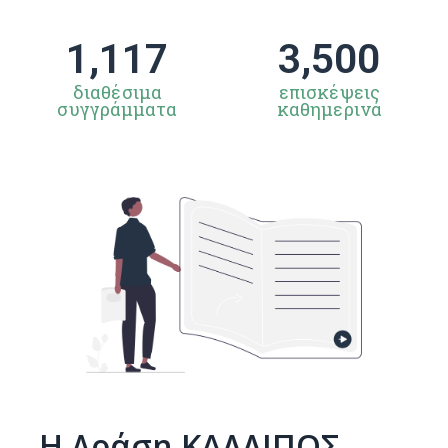
1,117
3,500
διαθέσιμα
επισκέψεις
συγγράμματα
καθημερινά
Η Δράση ΚΑΛΛΙΠΟΣ