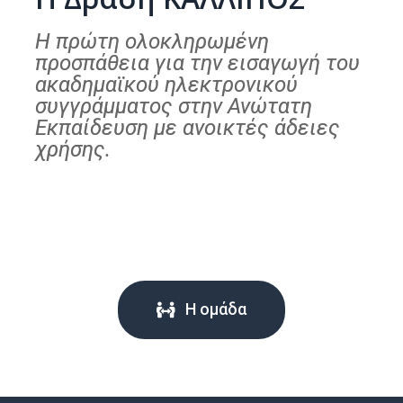
Η πρώτη ολοκληρωμένη
προσπάθεια για την εισαγωγή του
ακαδημαϊκού ηλεκτρονικού
συγγράμματος στην Ανώτατη
Εκπαίδευση με ανοικτές άδειες
χρήσης.
Η ομάδα