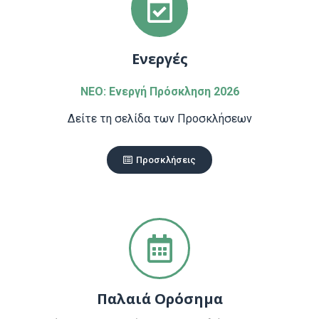
Ενεργές
ΝΕΟ: Ενεργή Πρόσκληση 2026
Δείτε τη σελίδα των Προσκλήσεων
Προσκλήσεις
Παλαιά Ορόσημα