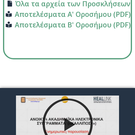
Όλα τα αρχεία των Προσκλήσεων
Αποτελέσματα Α' Οροσήμου (PDF)
Αποτελέσματα Β' Οροσήμου (PDF)