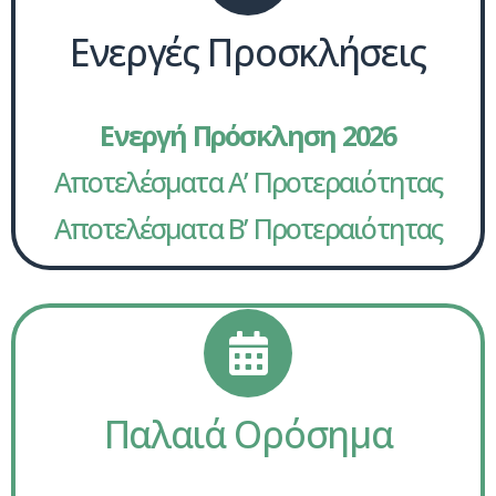
Ενεργές Προσκλήσεις
Ενεργή Πρόσκληση 2026
Αποτελέσματα Α’ Προτεραιότητας
Αποτελέσματα Β’ Προτεραιότητας
Παλαιά Ορόσημα