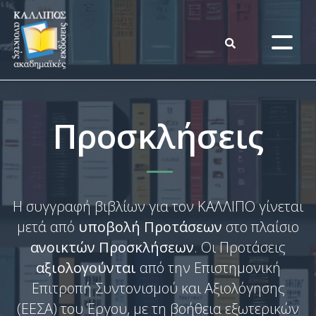
Προσκλήσεις
Η συγγραφή βιβλίων για τον ΚΑΛΛΙΠΟ γίνεται
μετά από
υποβολή Προτάσεων
στο πλαίσιο
ανοικτών Προσκλήσεων
. Οι Προτάσεις
αξιολογούνται
από την Επιστημονική
Επιτροπή Συντονισμού και Αξιολόγησης
(ΕΕΣΑ) του Έργου, με τη βοήθεια εξωτερικών