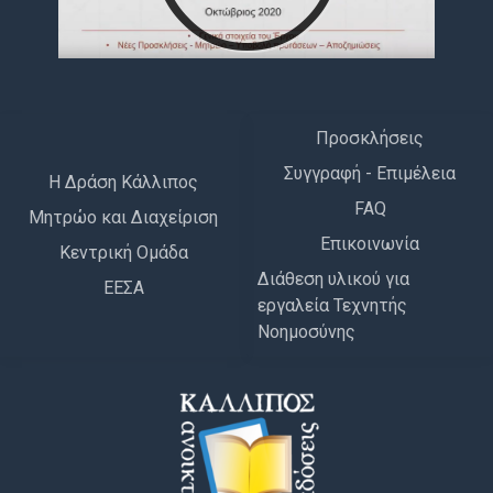
Προσκλήσεις
Συγγραφή - Επιμέλεια
Η Δράση Κάλλιπος
FAQ
Μητρώο και Διαχείριση
Επικοινωνία
Κεντρική Ομάδα
Διάθεση υλικού για
ΕΕΣΑ
εργαλεία Τεχνητής
Νοημοσύνης