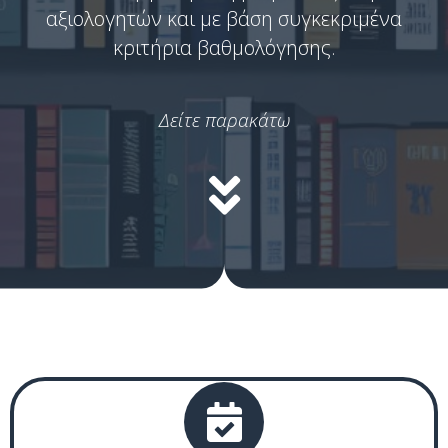
αξιολογητών και με βάση συγκεκριμένα
κριτήρια βαθμολόγησης.
Δείτε παρακάτω