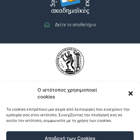
Δείτε το αποθετήριο
Ο ιστότοπος χρησιμοποιεί
cookies
Τα cookies επιτρέπουν μια σειρά από λειτουργίες που ενισχύουν την
εμπειρία σας στον ιστότοπο. Συνεχίζοντας την πλοήγησή σας σε
αυτόν τον ιστότοπο, συμφωνείτε με τη χρήση των cookies.
Αποδοχή των Cookies