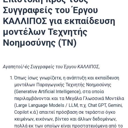
Συγγραφείς του Έργου
ΚΑΛΛΙΠΟΣ για εκπαίδευση
μοντέλων Τεχνητής
Νοημοσύνης (ΤΝ)
Αγαπητοί/-ές Συγγραφείς του Έργου ΚΑΛΛΙΠΟΣ,
Όπως ίσως γνωρίζετε, η ανάπτυξη και εκπαίδευση
μοντέλων Παραγωγικής Τεχνητής Νοημοσύνης
(Generative Artificial Intelligence), στα οποία
περιλαμβάνονται και τα Μεγάλα Γλωσσικά Μοντέλα
(Large Language Models / LLM, π.χ. Chat GPT, Gemini,
Copilot κ.ά.) απαιτεί πρόσβαση σε τεράστιο όγκο
κειμένων, εικόνων, βίντεο και άλλων δεδομένων,
πολλά εκ των οποίων είναι προστατευόμενα από το