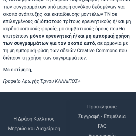
των συγγραμμάτων υπό μορφή συνόλου δεδομένων για
σκοπό ανάπτυξης και εκπαίδευσης μοντέλων ΤΝ σε
επιλεγμένους αξιόπιστους τρίτους ερευνητικούς ή/και μη
κερδοσκοπικούς φορείς, με συμβατικούς όρους που θα
επιτρέπουν
μόνον ερευνητική ή/και μη εμπορική χρήση
των συγγραμμάτων για τον σκοπό αυτό
, σε αρμονία με
τη μη εμπορική φύση των αδειών Creative Commons που
διέπουν τη χρήση των συγγραμμάτων.
Με εκτίμηση,
Γραφείο Αρωγής Έργου ΚΑΛΛΙΠΟΣ+
Προσκλήσεις
Συγγραφή - Επιμέλεια
Η Δράση Κάλλιπος
FAQ
Μητρώο και Διαχείριση
Επικοινωνία