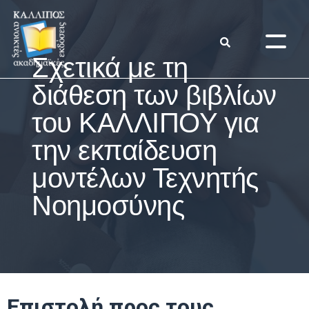
Σχετικά με τη
διάθεση των βιβλίων
του ΚΑΛΛΙΠΟΥ για
την εκπαίδευση
μοντέλων Τεχνητής
Νοημοσύνης
Επιστολή προς τους