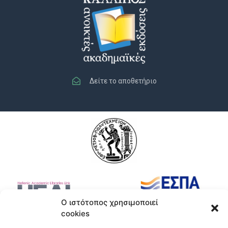
Δείτε το αποθετήριο
Ο ιστότοπος χρησιμοποιεί
cookies