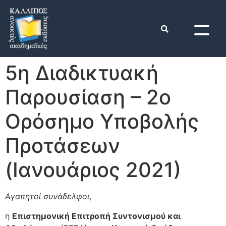
5η Διαδικτυακή
Παρουσίαση – 2ο
Ορόσημο Υποβολής
Προτάσεων
(Ιανουάριος 2021)
Αγαπητοί συνάδελφοι
,
η
Επιστημονική Επιτροπή Συντονισμού και