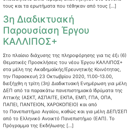
τους και τα ερωτήματα που τέθηκαν από τους […]
3η Διαδικτυακή
Παρουσίαση Έργου
ΚΑΛΛΙΠΟΣ+
Στο πλαίσιο διάχυσης της πληροφόρησης για τις έξι (6)
Θεματικές Προσκλήσεις του νέου Έργου ΚΑΛΛΙΠΟΣ+
στα μέλη της Ακαδημαϊκής/Ερευνητικής Κοινότητας,
την Παρασκευή 23 Οκτωβρίου 2020, 11.00-13.00,
διεξήχθη η τρίτη (3η) Διαδικτυακή Ενημέρωση για μέλη
ΔΕΠ από τα παρακάτω πανεπιστημιακά Ιδρύματα της
Αττικής (ΑΣΚΤ, ΑΣΠΑΙΤΕ, ΕΚΠΑ, ΕΜΠ, ΓΠΑ, ΟΠΑ,
ΠΑΠΕΙ, ΠΑΝΤΕΙΟΝ, ΧΑΡΟΚΟΠΕΙΟ) και από
το Πανεπιστήμιο Αιγαίου, καθώς και για μέλη ΔΕΠ/ΣΕΠ
από το Ελληνικό Ανοικτό Πανεπιστήμιο (ΕΑΠ). Το
Πρόγραμμα της Εκδήλωσης […]