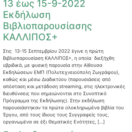
13 έως 15-9-2022
Εκδήλωση
Βιβλιοπαρουσίασης
ΚΑΛΛΙΠΟΣ+
Στις 13-15 Σεπτεμβρίου 2022 έγινε η πρώτη
Βιβλιοπαρουσίαση ΚΑΛΛΙΠΟΣ+, η οποία διεξήχθη
υβριδικά, με φυσική παρουσία στην Αίθουσα
Εκδηλώσεων ΕΜΠ (Πολυτεχνειούπολη Ζωγράφου),
καθώς και μέσω Διαδικτύου (παρουσιάσεις από
απόσταση και μετάδοση streaming, στις ηλεκτρονικές
διευθύνσεις που σημειώνονται στο Συνοπτικό
Πρόγραμμα της Εκδήλωσης). Στην εκδήλωση
παρουσιάστηκαν τα πρώτα ολοκληρωμένα βιβλία του
Έργου, από τους ίδιους τους Συγγραφείς τους,
οργανωμένα σε έξι Θεματικές Ενότητες, […]