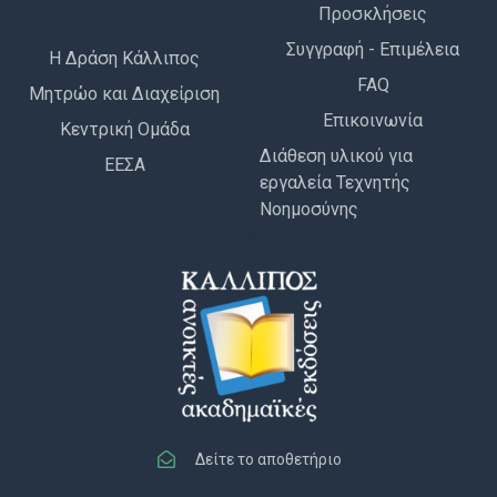
Προσκλήσεις
Συγγραφή - Επιμέλεια
Η Δράση Κάλλιπος
FAQ
Μητρώο και Διαχείριση
Επικοινωνία
Κεντρική Ομάδα
Διάθεση υλικού για
ΕΕΣΑ
εργαλεία Τεχνητής
Νοημοσύνης
Δείτε το αποθετήριο