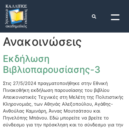
Ανακοινώσεις
Εκδήλωση
Βιβλιοπαρουσίασης-3
Στις 27/5/2024 πραγματοποιήθηκε στην Εθνική
Πινακοθήκη εκδήλωση παρουσίασης του βιβλίου
Απεικονιστικές Τεχνικές στη Μελέτη της Πολιτιστικής
Κληρονομιάς, των Αθηνάς Αλεξοπούλου, Αγάθης-
Ανθούλας Καμινάρη, Άννας Μουτσάτσου και
Πηνελόπης Μπάνου. Εδώ μπορείτε να βρείτε το
σύνδεσμο για την πρόσκληση και το σύνδεσμο για την