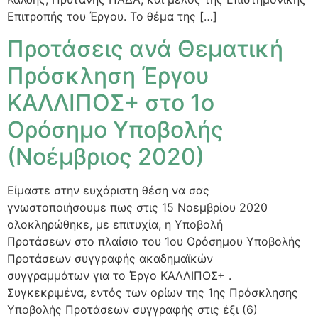
Επιτροπής του Έργου. Το θέμα της […]
Προτάσεις ανά Θεματική
Πρόσκληση Έργου
ΚΑΛΛΙΠΟΣ+ στο 1ο
Ορόσημο Υποβολής
(Νοέμβριος 2020)
Είμαστε στην ευχάριστη θέση να σας
γνωστοποιήσουμε πως στις 15 Νοεμβρίου 2020
ολοκληρώθηκε, με επιτυχία, η Υποβολή
Προτάσεων στο πλαίσιο του 1ου Ορόσημου Υποβολής
Προτάσεων συγγραφής ακαδημαϊκών
συγγραμμάτων για το Έργο ΚΑΛΛΙΠΟΣ+ .
Συγκεκριμένα, εντός των ορίων της 1ης Πρόσκλησης
Υποβολής Προτάσεων συγγραφής στις έξι (6)