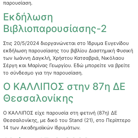
παρουσίαση.
Εκδήλωση
Βιβλιοπαρουσίασης-2
Στις 20/5/2024 διοργανώνεται στο Ίδρυμα Ευγενίδου
εκδήλωση παρουσίασης του βιβλίου Διαστημική Φυσική
των Ιωάννη Δαγκλή, Χρήστου Κατσαβριά, Νικόλαου
Σέργη και Μαρίνας Γεωργίου. Εδώ μπορείτε να βρείτε
το σύνδεσμο για την παρουσίαση.
Ο ΚΑΛΛΙΠΟΣ στην 87η ΔΕ
Θεσσαλονίκης
Ο ΚΑΛΛΙΠΟΣ είχε παρουσία στη φετινή (87η) ΔΕ
Θεσσαλονίκης, με δικό του Stand (21), στο Περίπτερο
14 των Ακαδημαϊκών Ιδρυμάτων.