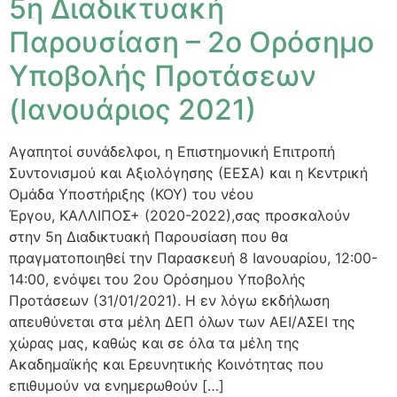
5η Διαδικτυακή
Παρουσίαση – 2ο Ορόσημο
Υποβολής Προτάσεων
(Ιανουάριος 2021)
Αγαπητοί συνάδελφοι, η Επιστημονική Επιτροπή
Συντονισμού και Αξιολόγησης (ΕΕΣΑ) και η Κεντρική
Ομάδα Υποστήριξης (ΚΟΥ) του νέου
Έργου, ΚΑΛΛΙΠΟΣ+ (2020-2022),σας προσκαλούν
στην 5η Διαδικτυακή Παρουσίαση που θα
πραγματοποιηθεί την Παρασκευή 8 Ιανουαρίου, 12:00-
14:00, ενόψει του 2ου Ορόσημου Υποβολής
Προτάσεων (31/01/2021). Η εν λόγω εκδήλωση
απευθύνεται στα μέλη ΔΕΠ όλων των ΑΕΙ/ΑΣΕΙ της
χώρας μας, καθώς και σε όλα τα μέλη της
Ακαδημαϊκής και Ερευνητικής Κοινότητας που
επιθυμούν να ενημερωθούν […]