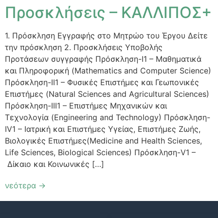
Προσκλήσεις – ΚΑΛΛΙΠΟΣ+
1. Πρόσκληση Εγγραφής στο Μητρώο του Έργου Δείτε
την πρόσκληση 2. Προσκλήσεις Υποβολής
Προτάσεων συγγραφής Πρόσκληση-Ι1 – Μαθηματικά
και Πληροφορική (Mathematics and Computer Science)
Πρόσκληση-ΙI1 – Φυσικές Επιστήμες και Γεωπονικές
Επιστήμες (Natural Sciences and Agricultural Sciences)
Πρόσκληση-ΙII1 – Επιστήμες Μηχανικών και
Τεχνολογία (Engineering and Technology) Πρόσκληση-
ΙV1 – Ιατρική και Επιστήμες Υγείας, Επιστήμες Ζωής,
Βιολογικές Επιστήμες(Medicine and Health Sciences,
Life Sciences, Biological Sciences) Πρόσκληση-V1 –
Δίκαιο και Κοινωνικές […]
νεότερα
→