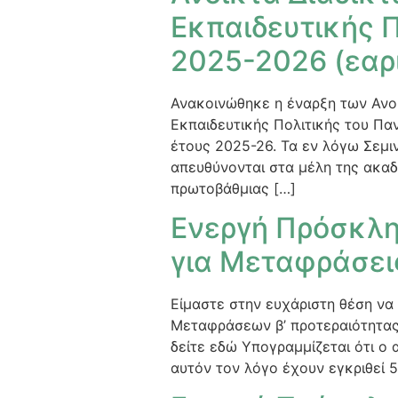
Εκπαιδευτικής 
2025-2026 (εαρ
Ανακοινώθηκε η έναρξη των Ανοι
Εκπαιδευτικής Πολιτικής του Πα
έτους 2025-26. Τα εν λόγω Σεμιν
απευθύνονται στα μέλη της ακαδ
πρωτοβάθμιας […]
Ενεργή Πρόσκλη
για Μεταφράσει
Είμαστε στην ευχάριστη θέση να
Μεταφράσεων β’ προτεραιότητας,
δείτε εδώ Υπογραμμίζεται ότι ο
αυτόν τον λόγο έχουν εγκριθεί 