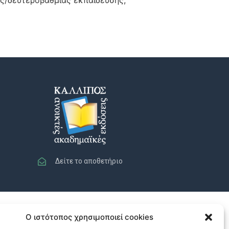
Δείτε το αποθετήριο
Ο ιστότοπος χρησιμοποιεί cookies